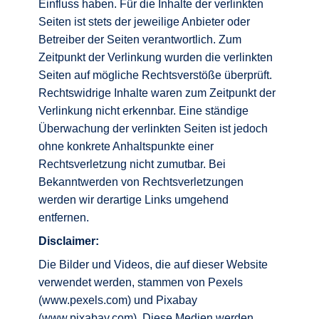
Einfluss haben. Für die Inhalte der verlinkten
Seiten ist stets der jeweilige Anbieter oder
Betreiber der Seiten verantwortlich. Zum
Zeitpunkt der Verlinkung wurden die verlinkten
Seiten auf mögliche Rechtsverstöße überprüft.
Rechtswidrige Inhalte waren zum Zeitpunkt der
Verlinkung nicht erkennbar. Eine ständige
Überwachung der verlinkten Seiten ist jedoch
ohne konkrete Anhaltspunkte einer
Rechtsverletzung nicht zumutbar. Bei
Bekanntwerden von Rechtsverletzungen
werden wir derartige Links umgehend
entfernen.
Disclaimer:
Die Bilder und Videos, die auf dieser Website
verwendet werden, stammen von Pexels
(www.pexels.com) und Pixabay
(www.pixabay.com). Diese Medien werden