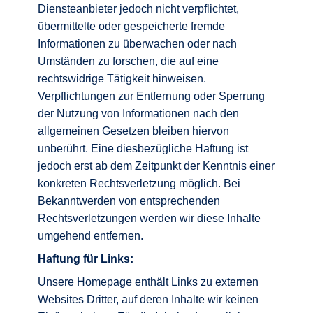
Diensteanbieter jedoch nicht verpflichtet,
übermittelte oder gespeicherte fremde
Informationen zu überwachen oder nach
Umständen zu forschen, die auf eine
rechtswidrige Tätigkeit hinweisen.
Verpflichtungen zur Entfernung oder Sperrung
der Nutzung von Informationen nach den
allgemeinen Gesetzen bleiben hiervon
unberührt. Eine diesbezügliche Haftung ist
jedoch erst ab dem Zeitpunkt der Kenntnis einer
konkreten Rechtsverletzung möglich. Bei
Bekanntwerden von entsprechenden
Rechtsverletzungen werden wir diese Inhalte
umgehend entfernen.
Haftung für Links:
Unsere Homepage enthält Links zu externen
Websites Dritter, auf deren Inhalte wir keinen