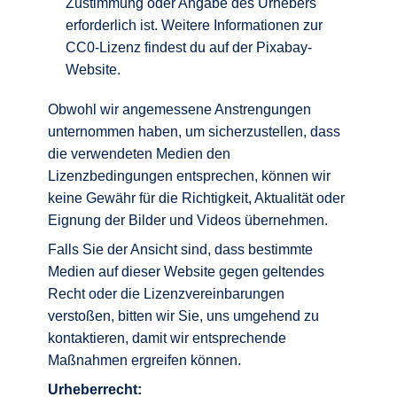
Zustimmung oder Angabe des Urhebers
erforderlich ist. Weitere Informationen zur
CC0-Lizenz findest du auf der Pixabay-
Website.
Obwohl wir angemessene Anstrengungen
unternommen haben, um sicherzustellen, dass
die verwendeten Medien den
Lizenzbedingungen entsprechen, können wir
keine Gewähr für die Richtigkeit, Aktualität oder
Eignung der Bilder und Videos übernehmen.
Falls Sie der Ansicht sind, dass bestimmte
Medien auf dieser Website gegen geltendes
Recht oder die Lizenzvereinbarungen
verstoßen, bitten wir Sie, uns umgehend zu
kontaktieren, damit wir entsprechende
Maßnahmen ergreifen können.
Urheberrecht: