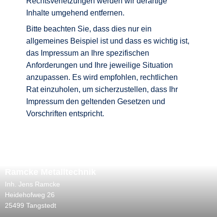
Rechtsverletzungen werden wir derartige
Inhalte umgehend entfernen.
Bitte beachten Sie, dass dies nur ein
allgemeines Beispiel ist und dass es wichtig ist,
das Impressum an Ihre spezifischen
Anforderungen und Ihre jeweilige Situation
anzupassen. Es wird empfohlen, rechtlichen
Rat einzuholen, um sicherzustellen, dass Ihr
Impressum den geltenden Gesetzen und
Vorschriften entspricht.
Ramcke Metalltechnik
Inh. Jens Ramcke
Heidehofweg 26
25499 Tangstedt