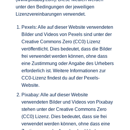
unter den Bedingungen der jeweiligen
Lizenzvereinbarungen verwendet.
Pexels: Alle auf dieser Website verwendeten
Bilder und Videos von Pexels sind unter der
Creative Commons Zero (CC0) Lizenz
veröffentlicht. Dies bedeutet, dass die Bilder
frei verwendet werden können, ohne dass
eine Zustimmung oder Angabe des Urhebers
erforderlich ist. Weitere Informationen zur
CC0-Lizenz findest du auf der Pexels-
Website.
Pixabay: Alle auf dieser Website
verwendeten Bilder und Videos von Pixabay
stehen unter der Creative Commons Zero
(CC0) Lizenz. Dies bedeutet, dass sie frei
verwendet werden können, ohne dass eine