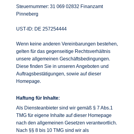
Steuernummer: 31 069 02832 Finanzamt
Pinneberg
UST-ID: DE 257254444
Wenn keine anderen Vereinbarungen bestehen,
gelten für das gegenseitige Rechtsverhältnis
unsere allgemeinen Geschäftsbedingungen.
Diese finden Sie in unseren Angeboten und
Auftragsbestätigungen, sowie auf dieser
Homepage.
Haftung für Inhalte:
Als Diensteanbieter sind wir gemäß § 7 Abs.1
TMG für eigene Inhalte auf dieser Homepage
nach den allgemeinen Gesetzen verantwortlich.
Nach §§ 8 bis 10 TMG sind wir als