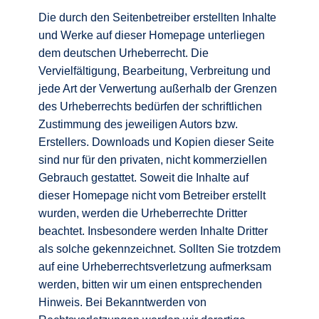
Die durch den Seitenbetreiber erstellten Inhalte
und Werke auf dieser Homepage unterliegen
dem deutschen Urheberrecht. Die
Vervielfältigung, Bearbeitung, Verbreitung und
jede Art der Verwertung außerhalb der Grenzen
des Urheberrechts bedürfen der schriftlichen
Zustimmung des jeweiligen Autors bzw.
Erstellers. Downloads und Kopien dieser Seite
sind nur für den privaten, nicht kommerziellen
Gebrauch gestattet. Soweit die Inhalte auf
dieser Homepage nicht vom Betreiber erstellt
wurden, werden die Urheberrechte Dritter
beachtet. Insbesondere werden Inhalte Dritter
als solche gekennzeichnet. Sollten Sie trotzdem
auf eine Urheberrechtsverletzung aufmerksam
werden, bitten wir um einen entsprechenden
Hinweis. Bei Bekanntwerden von